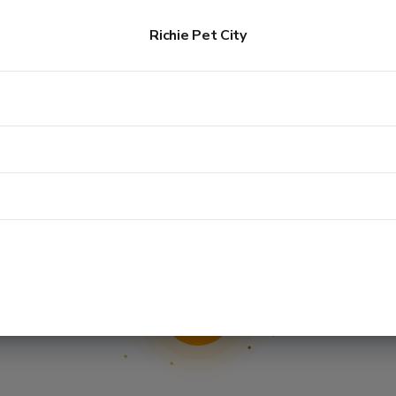
Richie Pet City