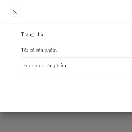
Trang chủ
Tất cả sản phẩm
Danh mục sản phẩm