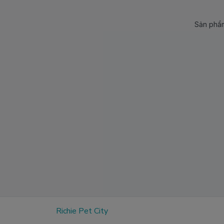
Sản phẩm
Richie Pet City