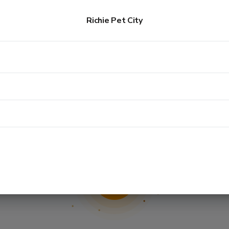
Richie Pet City