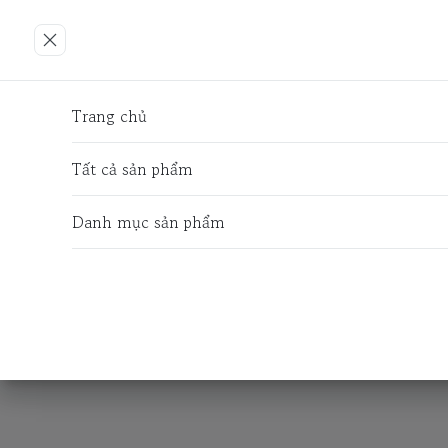
Trang chủ
Tất cả sản phẩm
Danh mục sản phẩm