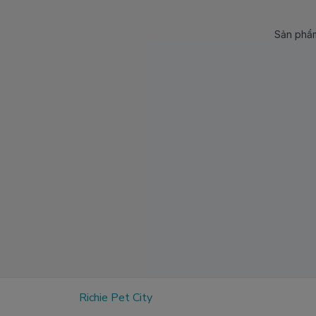
Sản phẩm
Richie Pet City