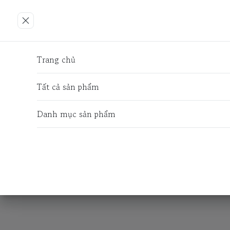
Trang chủ
Tất cả sản phẩm
Danh mục sản phẩm