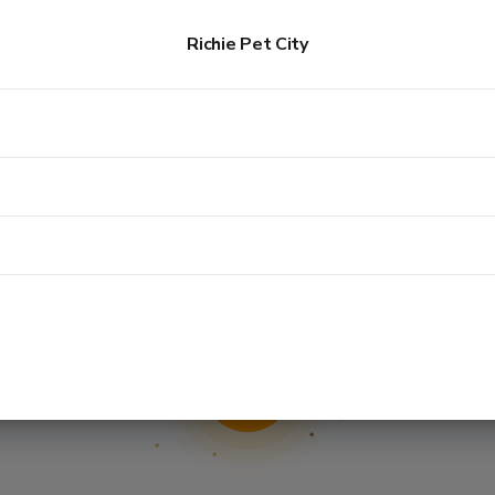
Richie Pet City