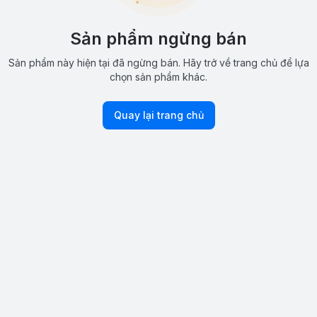
Sản phẩm ngừng bán
Sản phẩm này hiện tại đã ngừng bán. Hãy trở về trang chủ để lựa
chọn sản phẩm khác.
Quay lại trang chủ