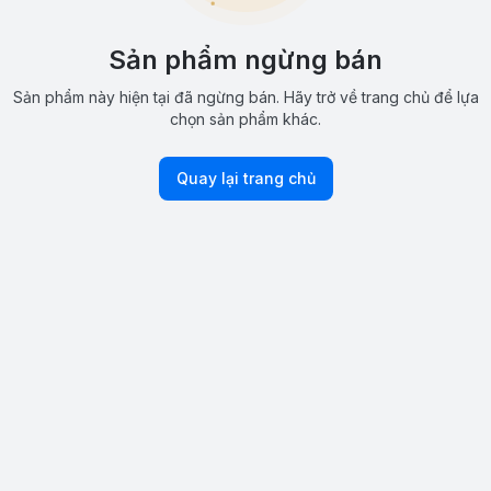
Sản phẩm ngừng bán
Sản phẩm này hiện tại đã ngừng bán. Hãy trở về trang chủ để lựa
chọn sản phẩm khác.
Quay lại trang chủ