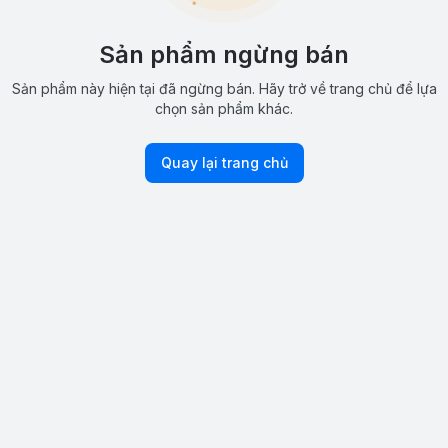
Sản phẩm ngừng bán
Sản phẩm này hiện tại đã ngừng bán. Hãy trở về trang chủ để lựa
chọn sản phẩm khác.
Quay lại trang chủ