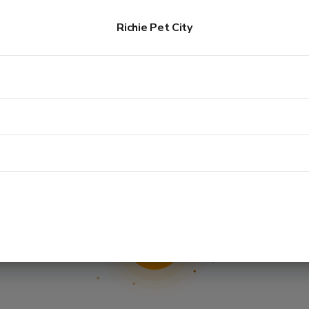
Richie Pet City