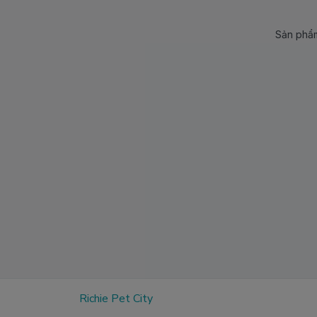
Sản phẩm
Richie Pet City