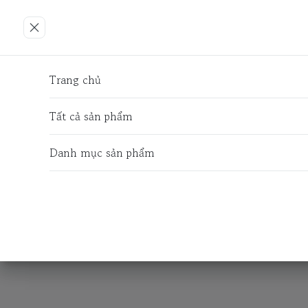
Trang chủ
Tất cả sản phẩm
Danh mục sản phẩm