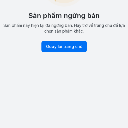
Sản phẩm ngừng bán
Sản phẩm này hiện tại đã ngừng bán. Hãy trở về trang chủ để lựa
chọn sản phẩm khác.
Quay lại trang chủ