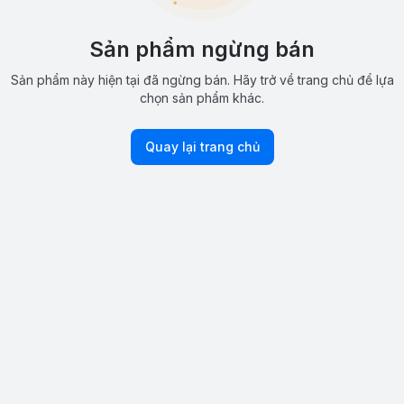
Sản phẩm ngừng bán
Sản phẩm này hiện tại đã ngừng bán. Hãy trở về trang chủ để lựa
chọn sản phẩm khác.
Quay lại trang chủ