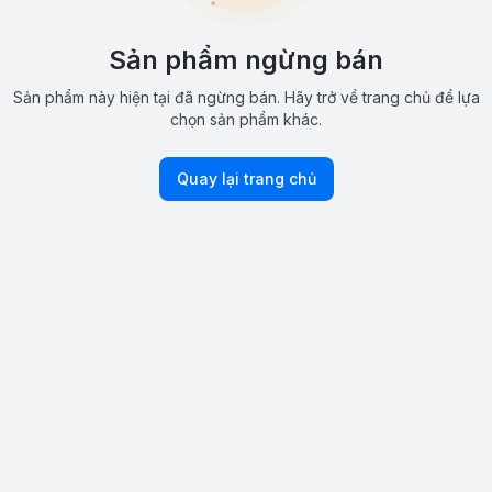
Sản phẩm ngừng bán
Sản phẩm này hiện tại đã ngừng bán. Hãy trở về trang chủ để lựa
chọn sản phẩm khác.
Quay lại trang chủ