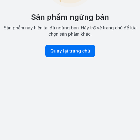
Sản phẩm ngừng bán
Sản phẩm này hiện tại đã ngừng bán. Hãy trở về trang chủ để lựa
chọn sản phẩm khác.
Quay lại trang chủ