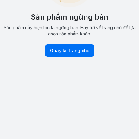
Sản phẩm ngừng bán
Sản phẩm này hiện tại đã ngừng bán. Hãy trở về trang chủ để lựa
chọn sản phẩm khác.
Quay lại trang chủ