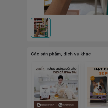
Các sản phẩm, dịch vụ khác