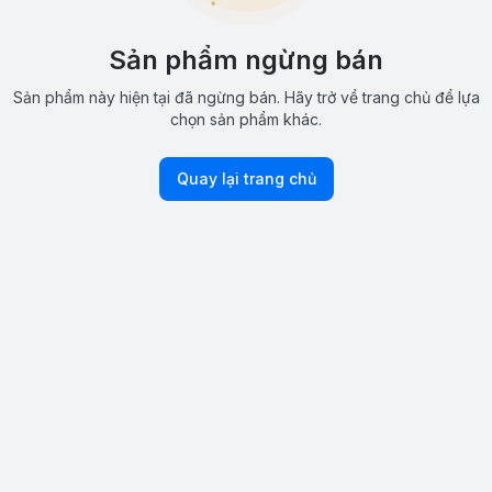
Sản phẩm ngừng bán
Sản phẩm này hiện tại đã ngừng bán. Hãy trở về trang chủ để lựa
chọn sản phẩm khác.
Quay lại trang chủ