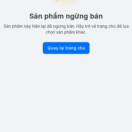
Sản phẩm ngừng bán
Sản phẩm này hiện tại đã ngừng bán. Hãy trở về trang chủ để lựa
chọn sản phẩm khác.
Quay lại trang chủ