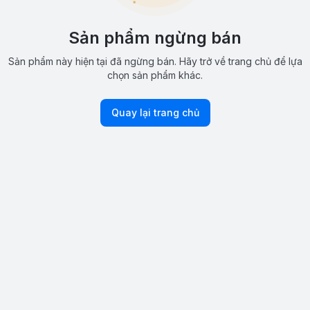
Sản phẩm ngừng bán
Sản phẩm này hiện tại đã ngừng bán. Hãy trở về trang chủ để lựa
chọn sản phẩm khác.
Quay lại trang chủ