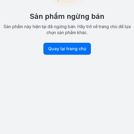
Sản phẩm ngừng bán
Sản phẩm này hiện tại đã ngừng bán. Hãy trở về trang chủ để lựa
chọn sản phẩm khác.
Quay lại trang chủ