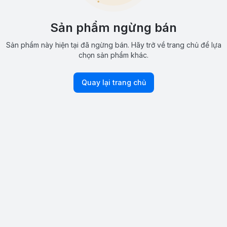
Sản phẩm ngừng bán
Sản phẩm này hiện tại đã ngừng bán. Hãy trở về trang chủ để lựa
chọn sản phẩm khác.
Quay lại trang chủ