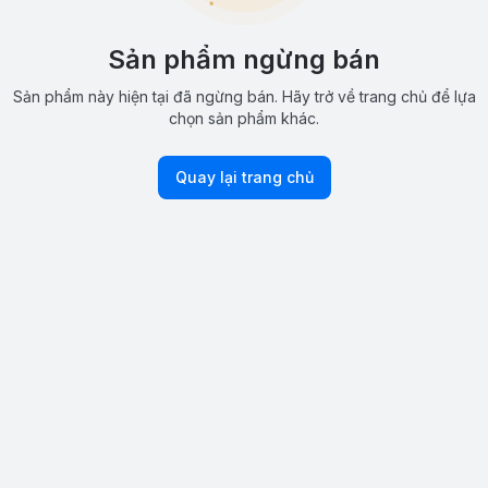
Sản phẩm ngừng bán
Sản phẩm này hiện tại đã ngừng bán. Hãy trở về trang chủ để lựa
chọn sản phẩm khác.
Quay lại trang chủ