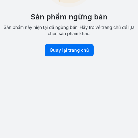
Sản phẩm ngừng bán
Sản phẩm này hiện tại đã ngừng bán. Hãy trở về trang chủ để lựa
chọn sản phẩm khác.
Quay lại trang chủ