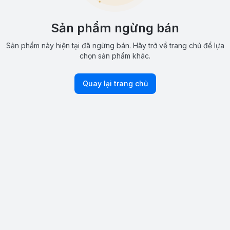
Sản phẩm ngừng bán
Sản phẩm này hiện tại đã ngừng bán. Hãy trở về trang chủ để lựa
chọn sản phẩm khác.
Quay lại trang chủ