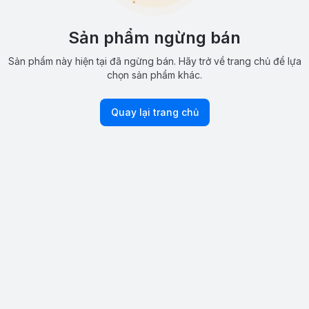
Sản phẩm ngừng bán
Sản phẩm này hiện tại đã ngừng bán. Hãy trở về trang chủ để lựa
chọn sản phẩm khác.
Quay lại trang chủ