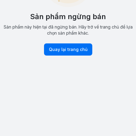
Sản phẩm ngừng bán
Sản phẩm này hiện tại đã ngừng bán. Hãy trở về trang chủ để lựa
chọn sản phẩm khác.
Quay lại trang chủ