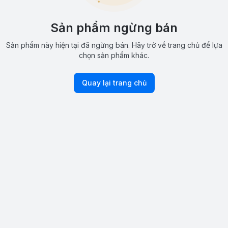
Sản phẩm ngừng bán
Sản phẩm này hiện tại đã ngừng bán. Hãy trở về trang chủ để lựa
chọn sản phẩm khác.
Quay lại trang chủ