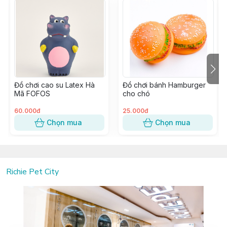
Đồ chơi cao su Latex Hà
Đồ chơi bánh Hamburger
Mã FOFOS
cho chó
60.000đ
25.000đ
Chọn mua
Chọn mua
Richie Pet City