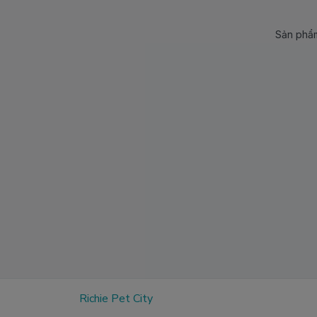
Sản phẩm
Richie Pet City