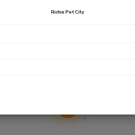
Richie Pet City