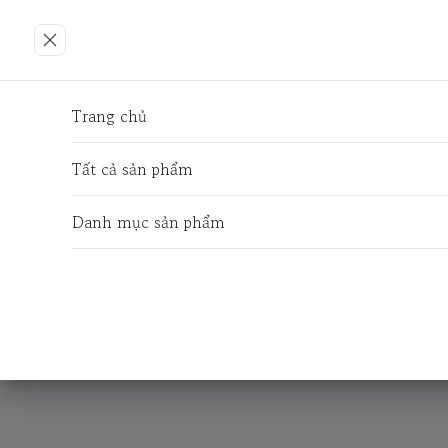
Trang chủ
Tất cả sản phẩm
Danh mục sản phẩm