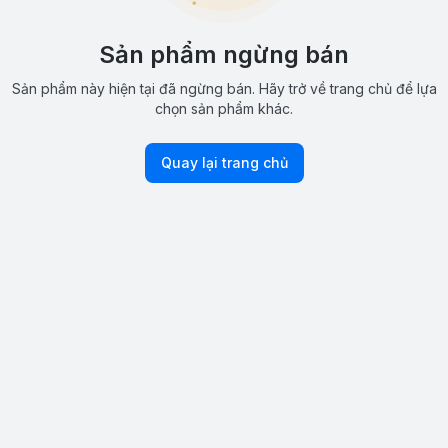
Sản phẩm ngừng bán
Sản phẩm này hiện tại đã ngừng bán. Hãy trở về trang chủ để lựa
chọn sản phẩm khác.
Quay lại trang chủ