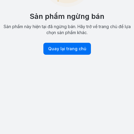
Sản phẩm ngừng bán
Sản phẩm này hiện tại đã ngừng bán. Hãy trở về trang chủ để lựa
chọn sản phẩm khác.
Quay lại trang chủ