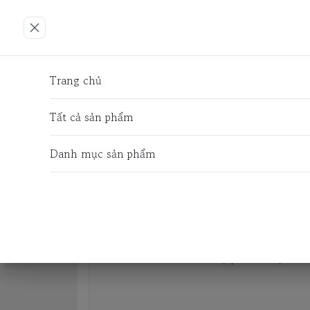
Trang chủ
CHUỒNG - LỒNG CHO THÚ CƯNG
Trang chủ
Tất cả sản phẩm
Danh mục sản phẩm