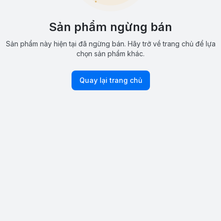
Sản phẩm ngừng bán
Sản phẩm này hiện tại đã ngừng bán. Hãy trở về trang chủ để lựa
chọn sản phẩm khác.
Quay lại trang chủ