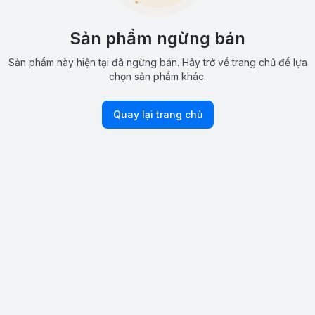
Sản phẩm ngừng bán
Sản phẩm này hiện tại đã ngừng bán. Hãy trở về trang chủ để lựa
chọn sản phẩm khác.
Quay lại trang chủ