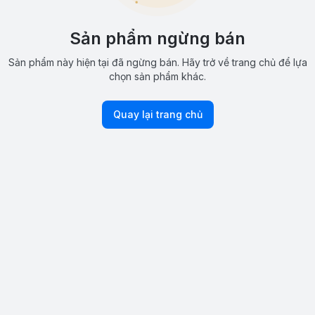
Sản phẩm ngừng bán
Sản phẩm này hiện tại đã ngừng bán. Hãy trở về trang chủ để lựa
chọn sản phẩm khác.
Quay lại trang chủ