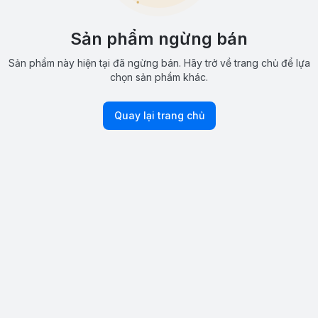
Sản phẩm ngừng bán
Sản phẩm này hiện tại đã ngừng bán. Hãy trở về trang chủ để lựa
chọn sản phẩm khác.
Quay lại trang chủ